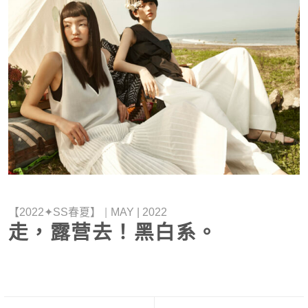
【2022✦SS春夏】
|
MAY | 2022
走，露营去！黑白系。