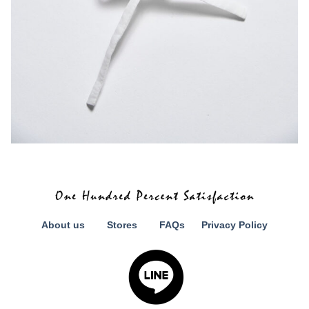
About us
Stores
FAQs
Privacy Policy