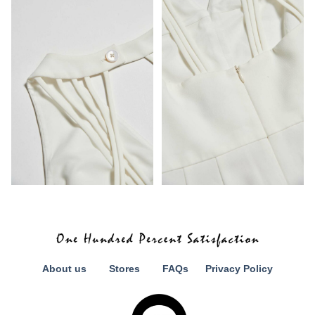
About us
Stores
FAQs
Privacy Policy