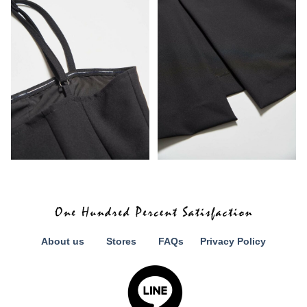
About us
Stores
FAQs
Privacy Policy