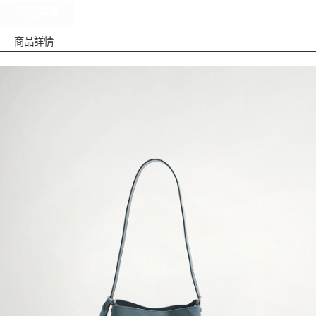
商品詳情
商品詳情