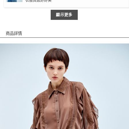
衣服質感好好美
顯示更多
商品詳情