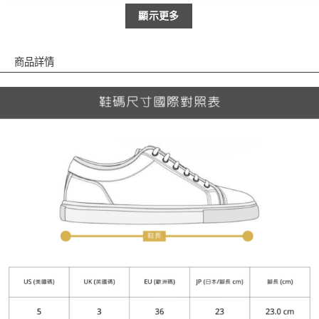
顯示更多
商品詳情