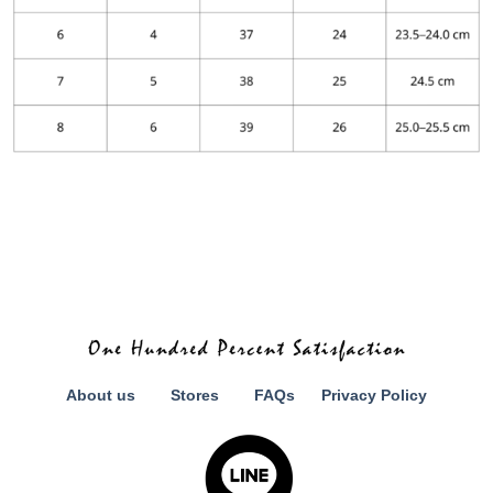
About us
Stores
FAQs
Privacy Policy