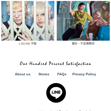
LAGOM 平衡
最好，不如剛剛好
About us
Stores
FAQs
Privacy Policy