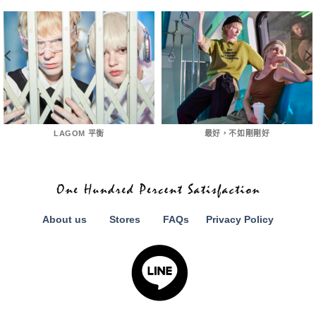
LAGOM 平衡
最好，不如剛剛好
About us
Stores
FAQs
Privacy Policy