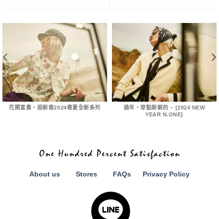
花開富貴，迎新春2024春夏全新系列
過年，穿點新鮮的 – [2024 NEW
YEAR N.ONE]
About us
Stores
FAQs
Privacy Policy