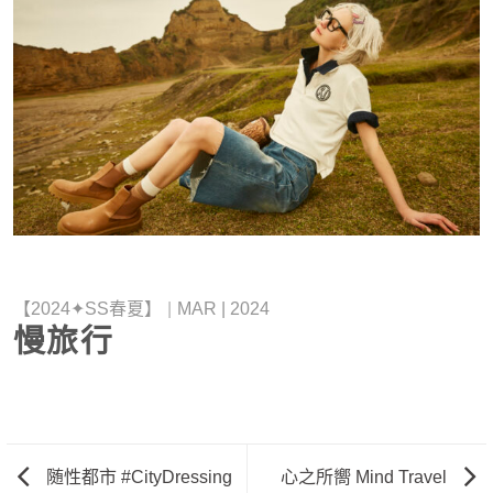
【2024✦SS春夏】
|
MAR | 2024
慢旅行
随性都市 #CityDressing
心之所嚮 Mind Travel