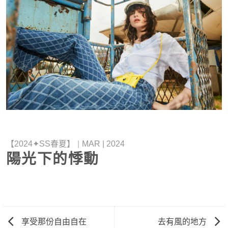
【2024✦SS春夏】
|
MAR | 2024
陽光下的悸動
享受那份自由自在
去有風的地方