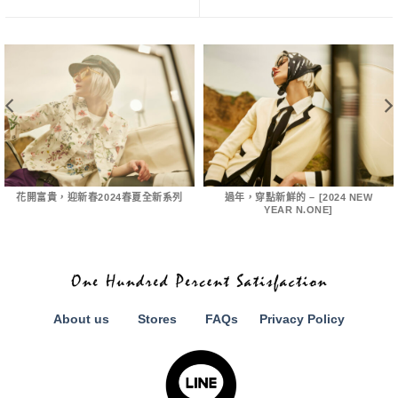
花開富貴，迎新春2024春夏全新系列
過年，穿點新鮮的 – [2024 NEW
YEAR N.ONE]
About us
Stores
FAQs
Privacy Policy