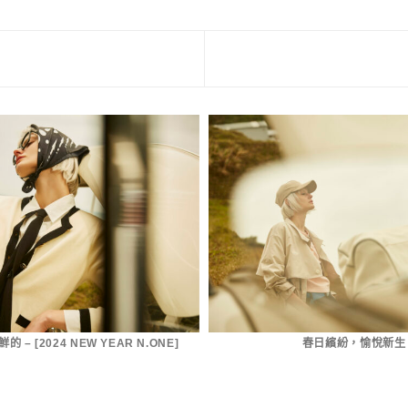
– [2024 NEW YEAR N.ONE]
春日繽紛，愉悅新生