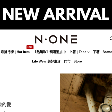
月排行榜 | Hot Item
【熱銷款】預購追加中
上著 | Tops
下著 | Botto
Life Wear 美好生活
門市 | Store
象的愛