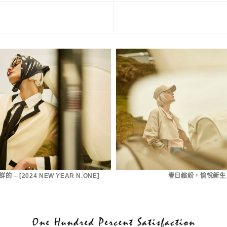
– [2024 NEW YEAR N.ONE]
春日繽紛，愉悅新生