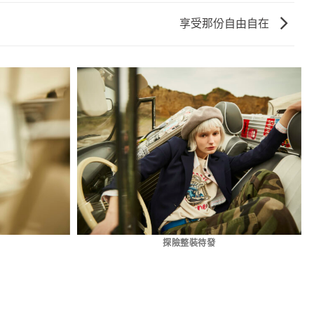
享受那份自由自在
探險整裝待發